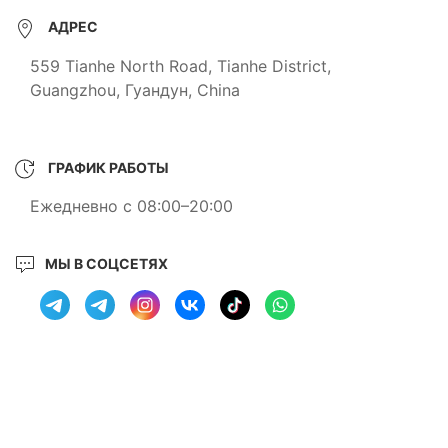
АДРЕС
559 Tianhe North Road, Tianhe District,
Guangzhou, Гуандун, China
ГРАФИК РАБОТЫ
Ежедневно с 08:00–20:00
МЫ В СОЦСЕТЯХ