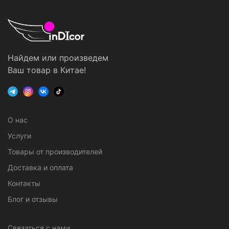
Найдем или произведем
Ваш товар в Китае!
О нас
Услуги
Товары от производителей
Доставка и оплата
Контакты
Блог и отзывы
Связаться с нами