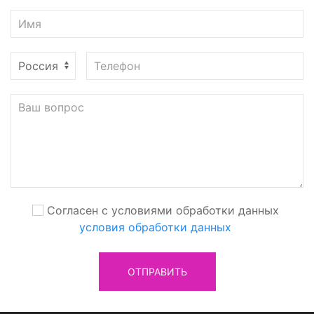
Согласен с условиями обработки данных
условия обработки данных
ОТПРАВИТЬ