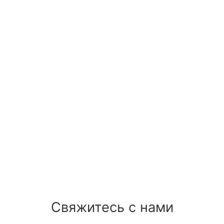
Свяжитесь с нами