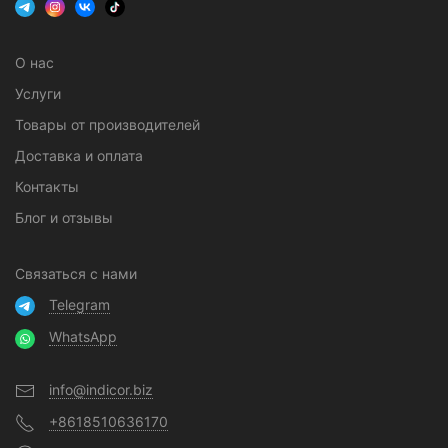
О нас
Услуги
Товары от производителей
Доставка и оплата
Контакты
Блог и отзывы
Связаться с нами
Telegram
WhatsApp
info@indicor.biz
+8618510636170