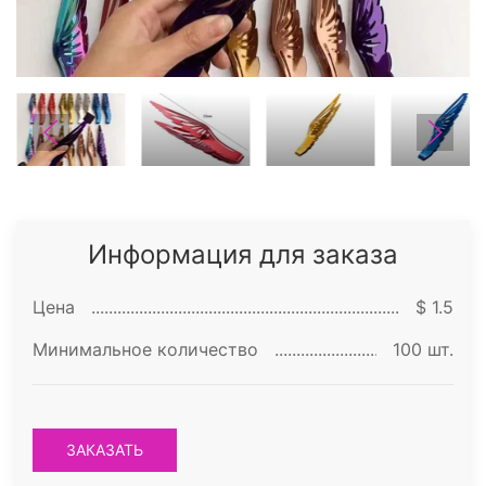
Информация для заказа
Цена
$ 1.5
Минимальное количество
100 шт.
ЗАКАЗАТЬ