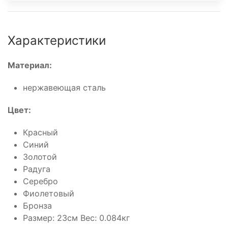
Характеристики
Материал:
нержавеющая сталь
Цвет:
Красный
Синий
Золотой
Радуга
Серебро
Фиолетовый
Бронза
Размер: 23см Вес: 0.084кг