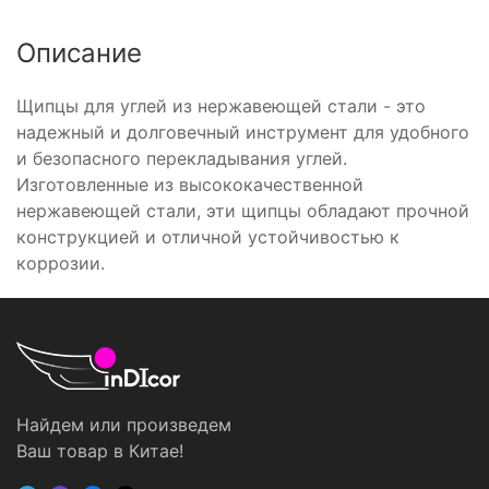
Описание
Щипцы для углей из нержавеющей стали - это
надежный и долговечный инструмент для удобного
и безопасного перекладывания углей.
Изготовленные из высококачественной
нержавеющей стали, эти щипцы обладают прочной
конструкцией и отличной устойчивостью к
коррозии.
Найдем или произведем
Ваш товар в Китае!